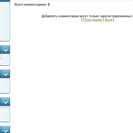
Всего комментариев
:
0
Добавлять комментарии могут только зарегистрированные 
[
Регистрация
|
Вход
]