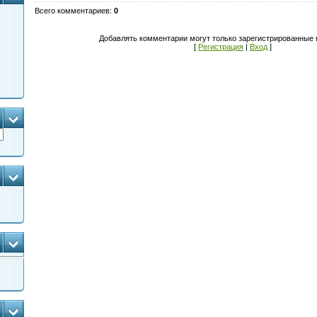
Всего комментариев
:
0
Добавлять комментарии могут только зарегистрированные 
[
Регистрация
|
Вход
]