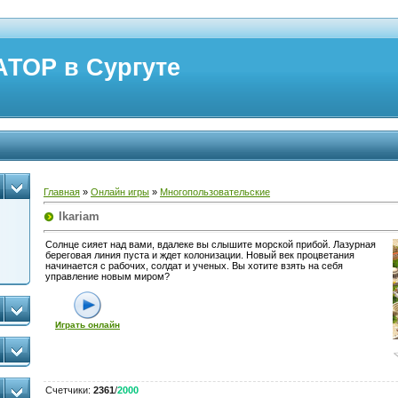
ТОР в Сургуте
Главная
»
Онлайн игры
»
Многопользовательские
Ikariam
Солнце сияет над вами, вдалеке вы слышите морской прибой. Лазурная
береговая линия пуста и ждет колонизации. Новый век процветания
начинается с рабочих, солдат и ученых. Вы хотите взять на себя
управление новым миром?
Играть онлайн
Счетчики
:
2361
/
2000