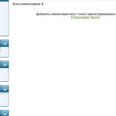
Всего комментариев
:
0
Добавлять комментарии могут только зарегистрированные 
[
Регистрация
|
Вход
]