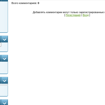
Всего комментариев
:
0
Добавлять комментарии могут только зарегистрированные 
[
Регистрация
|
Вход
]