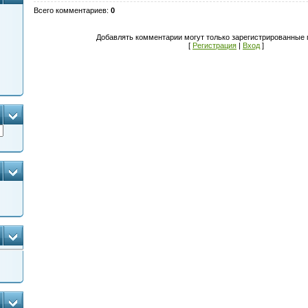
Всего комментариев
:
0
Добавлять комментарии могут только зарегистрированные 
[
Регистрация
|
Вход
]