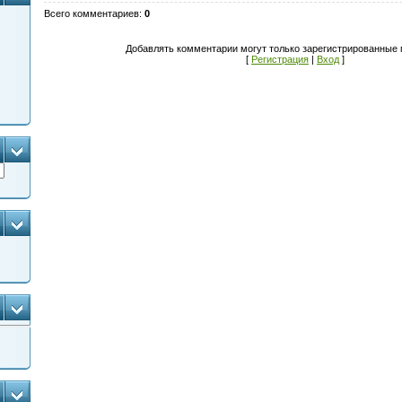
Всего комментариев
:
0
Добавлять комментарии могут только зарегистрированные 
[
Регистрация
|
Вход
]