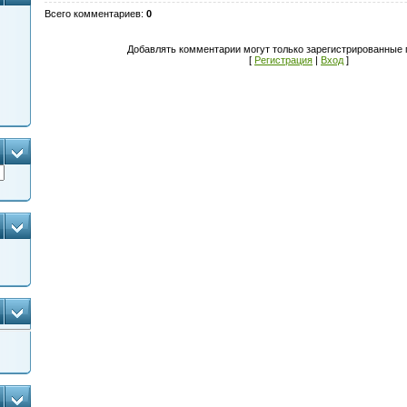
Всего комментариев
:
0
Добавлять комментарии могут только зарегистрированные 
[
Регистрация
|
Вход
]