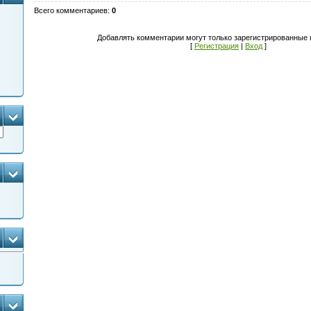
Всего комментариев
:
0
Добавлять комментарии могут только зарегистрированные 
[
Регистрация
|
Вход
]