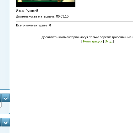
Язык
: Русский
Длительность материала
: 00:03:15
Всего комментариев
:
0
Добавлять комментарии могут только зарегистрированные 
[
Регистрация
|
Вход
]