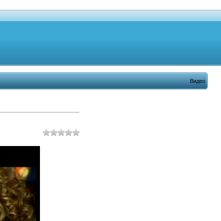
Видео