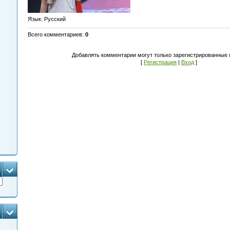
Язык
: Русский
Всего комментариев
:
0
Добавлять комментарии могут только зарегистрированные 
[
Регистрация
|
Вход
]