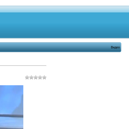
Видео