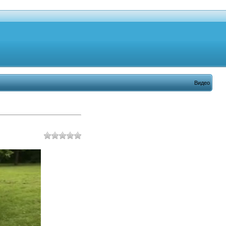
Видео