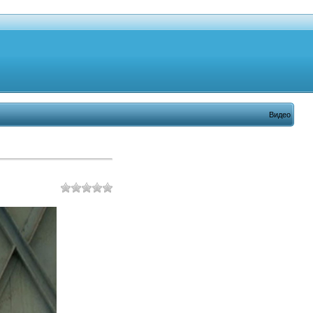
Видео