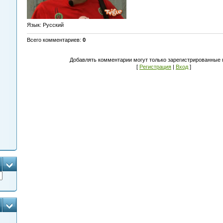
Язык
: Русский
Всего комментариев
:
0
Добавлять комментарии могут только зарегистрированные 
[
Регистрация
|
Вход
]