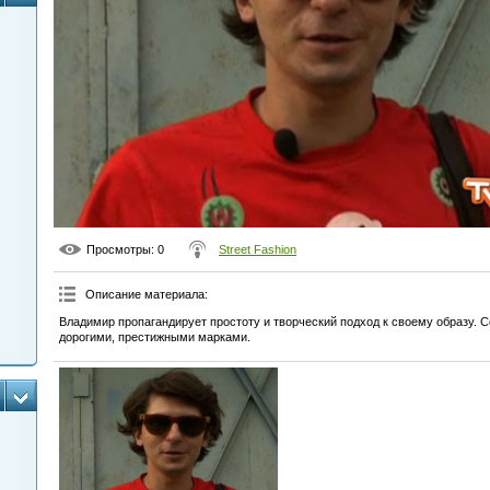
Просмотры
: 0
Street Fashion
Описание материала
:
Владимир пропагандирует простоту и творческий подход к своему образу. С
дорогими, престижными марками.