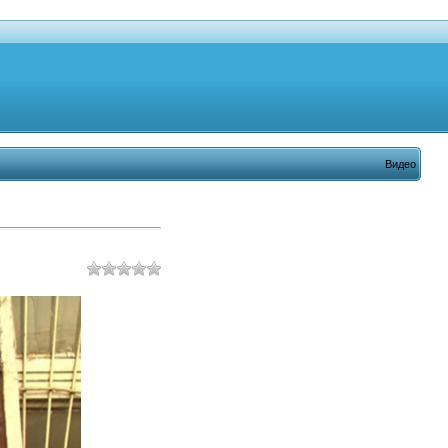
Видео