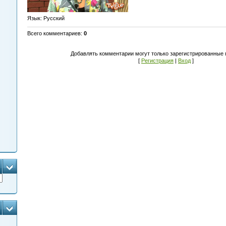
Язык
: Русский
Всего комментариев
:
0
Добавлять комментарии могут только зарегистрированные 
[
Регистрация
|
Вход
]