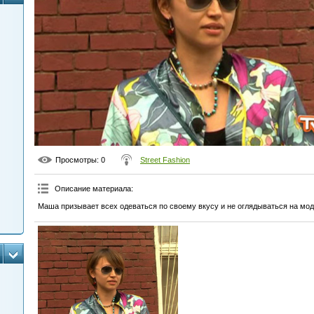
Просмотры
: 0
Street Fashion
Описание материала
:
Маша призывает всех одеваться по своему вкусу и не оглядываться на мод