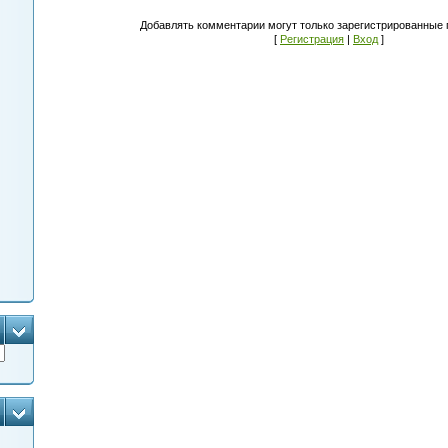
Добавлять комментарии могут только зарегистрированные 
[
Регистрация
|
Вход
]