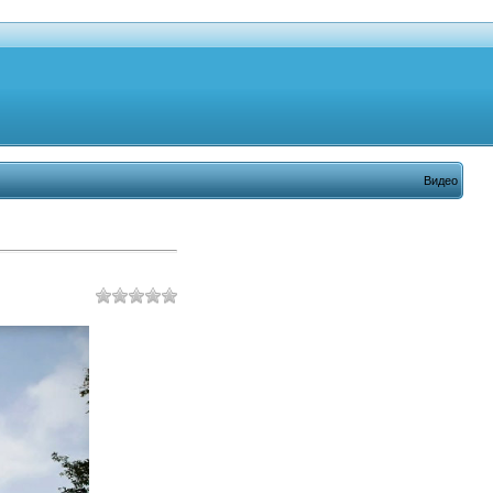
Видео